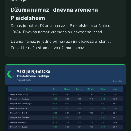
Džuma namaz i dnevna vremena
Pleidelsheim
Danas je petak. Džuma namaz u Pleidelsheim počinje u
13:34. Dnevna namaz vremena su navedena iznad.
Džuma namaz je jedna od najvažnijih obaveza u islamu.
Posjetite našu stranicu za džuma namaz.