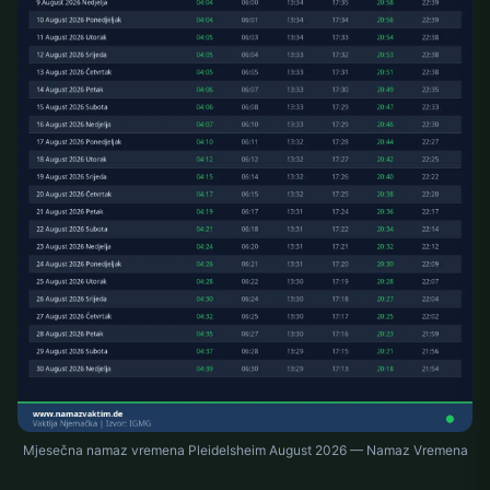
Mjesečna namaz vremena Pleidelsheim August 2026 — Namaz Vremena