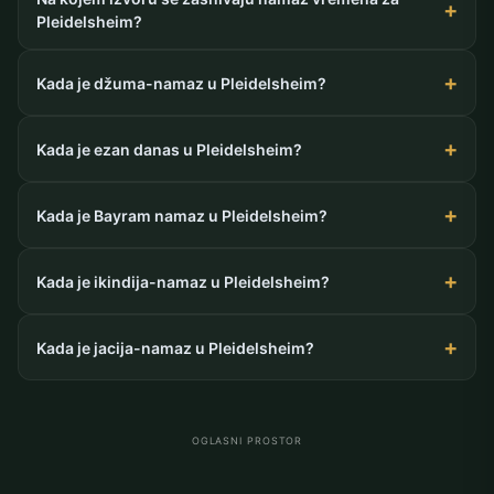
Pleidelsheim?
Kada je džuma-namaz u Pleidelsheim?
Kada je ezan danas u Pleidelsheim?
Kada je Bayram namaz u Pleidelsheim?
Kada je ikindija-namaz u Pleidelsheim?
Kada je jacija-namaz u Pleidelsheim?
OGLASNI PROSTOR