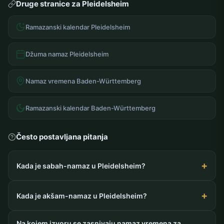
Druge stranice za Pleidelsheim
Ramazanski kalendar Pleidelsheim
Džuma namaz Pleidelsheim
Namaz vremena Baden-Württemberg
Ramazanski kalendar Baden-Württemberg
Često postavljana pitanja
Kada je sabah-namaz u Pleidelsheim?
Kada je akšam-namaz u Pleidelsheim?
Na kojem izvoru se zasnivaju namaz vremena za