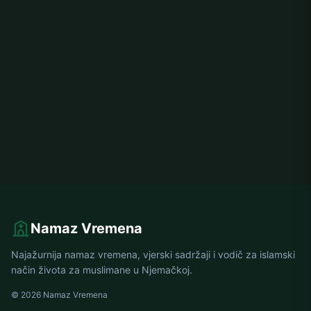
Namaz Vremena
Najažurnija namaz vremena, vjerski sadržaji i vodič za islamski
način života za muslimane u Njemačkoj.
© 2026 Namaz Vremena