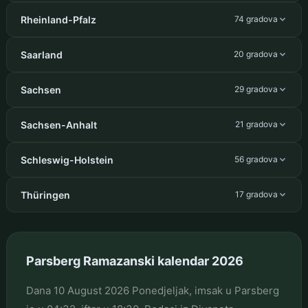
Rheinland-Pfalz
74 gradova
Saarland
20 gradova
Sachsen
29 gradova
Sachsen-Anhalt
21 gradova
Schleswig-Holstein
56 gradova
Thüringen
17 gradova
Parsberg Ramazanski kalendar 2026
Dana 10 August 2026 Ponedjeljak, imsak u Parsberg