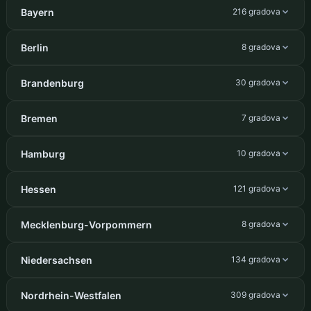
Bayern
216 gradova
Berlin
8 gradova
Brandenburg
30 gradova
Bremen
7 gradova
Hamburg
10 gradova
Hessen
121 gradova
Mecklenburg-Vorpommern
8 gradova
Niedersachsen
134 gradova
Nordrhein-Westfalen
309 gradova