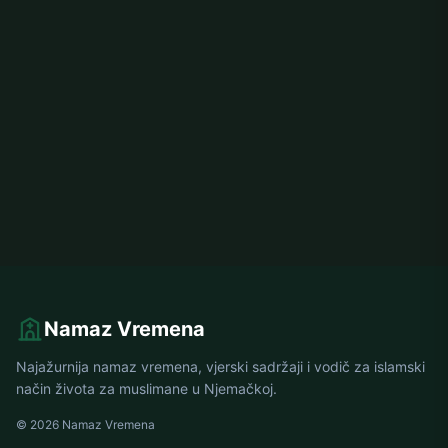
Namaz Vremena
Najažurnija namaz vremena, vjerski sadržaji i vodič za islamski
način života za muslimane u Njemačkoj.
© 2026 Namaz Vremena