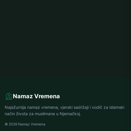
Namaz Vremena
Najažurnija namaz vremena, vjerski sadržaji i vodič za islamski
način života za muslimane u Njemačkoj.
© 2026 Namaz Vremena