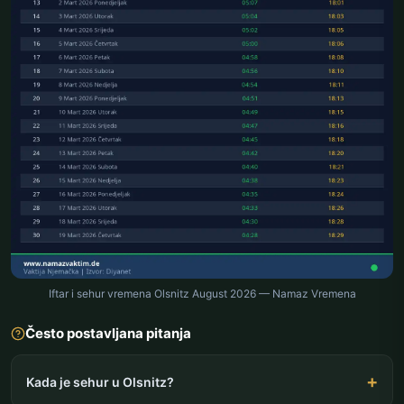
Iftar i sehur vremena Olsnitz August 2026 — Namaz Vremena
Često postavljana pitanja
Kada je sehur u Olsnitz?