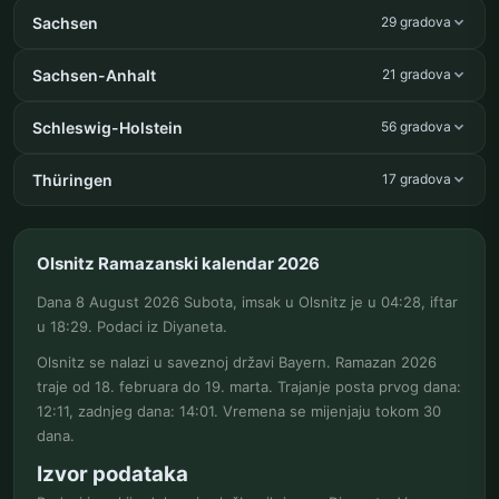
Sachsen
29 gradova
Sachsen-Anhalt
21 gradova
Schleswig-Holstein
56 gradova
Thüringen
17 gradova
Olsnitz Ramazanski kalendar 2026
Dana 8 August 2026 Subota, imsak u Olsnitz je u 04:28, iftar
u 18:29. Podaci iz Diyaneta.
Olsnitz se nalazi u saveznoj državi Bayern. Ramazan 2026
traje od 18. februara do 19. marta. Trajanje posta prvog dana:
12:11, zadnjeg dana: 14:01. Vremena se mijenjaju tokom 30
dana.
Izvor podataka