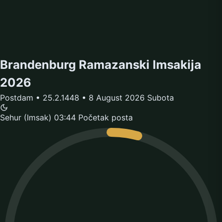
Brandenburg Ramazanski Imsakija
2026
Postdam • 25.2.1448 • 8 August 2026 Subota
Sehur (Imsak)
03:44
Početak posta