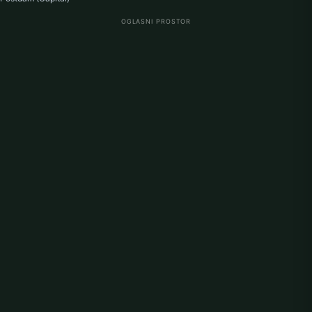
OGLASNI PROSTOR