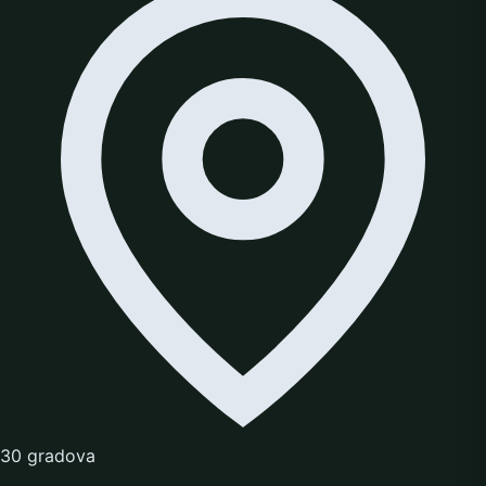
30 gradova