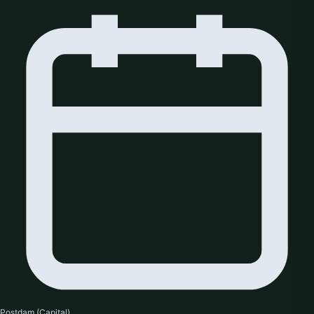
Postdam (Capital)