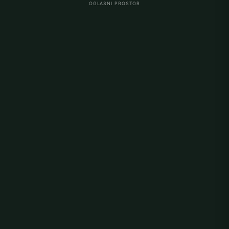
OGLASNI PROSTOR