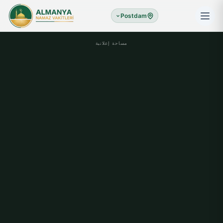
Postdam
مساحة إعلانية