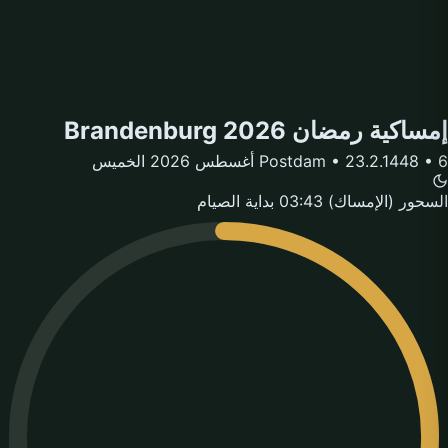
إمساكية رمضان Brandenburg 2026
Postdam • 23.2.1448 • 6 أغسطس 2026 الخميس
السحور (الإمساك)
03:43
بداية الصيام