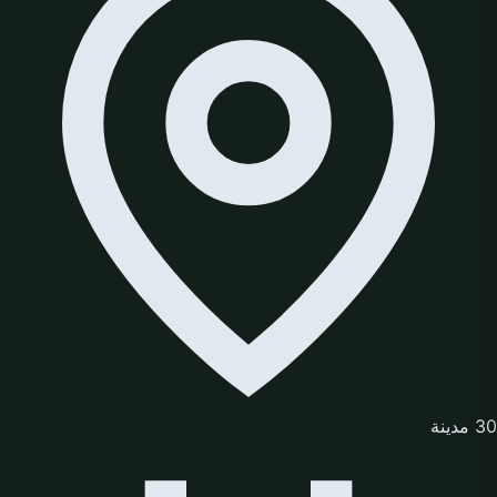
30 مدينة