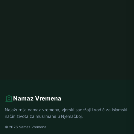
Namaz Vremena
Najažurnija namaz vremena, vjerski sadržaji i vodič za islamski
način života za muslimane u Njemačkoj.
© 2026 Namaz Vremena