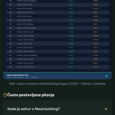
Iftar i sehur vremena Neutraubling August 2026 — Namaz Vremena
Često postavljana pitanja
Kada je sehur u Neutraubling?