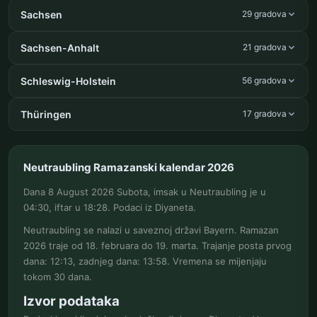
Sachsen
29 gradova
Sachsen-Anhalt
21 gradova
Schleswig-Holstein
56 gradova
Thüringen
17 gradova
Neutraubling Ramazanski kalendar 2026
Dana 8 August 2026 Subota, imsak u Neutraubling je u
04:30, iftar u 18:28. Podaci iz Diyaneta.
Neutraubling se nalazi u saveznoj državi Bayern. Ramazan
2026 traje od 18. februara do 19. marta. Trajanje posta prvog
dana: 12:13, zadnjeg dana: 13:58. Vremena se mijenjaju
tokom 30 dana.
Izvor podataka