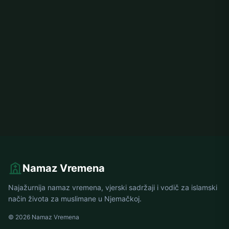
Namaz Vremena
Najažurnija namaz vremena, vjerski sadržaji i vodič za islamski
način života za muslimane u Njemačkoj.
© 2026 Namaz Vremena