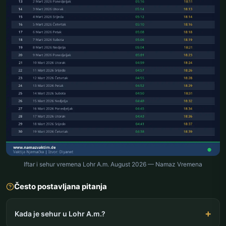
Iftar i sehur vremena Lohr A.m. August 2026 — Namaz Vremena
Često postavljana pitanja
Kada je sehur u Lohr A.m.?