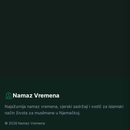
Namaz Vremena
Najažurnija namaz vremena, vjerski sadržaji i vodič za islamski
način života za muslimane u Njemačkoj.
© 2026 Namaz Vremena