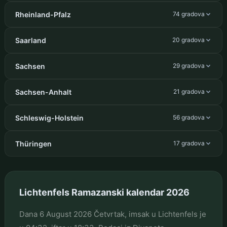
Rheinland-Pfalz
74 gradova
Saarland
20 gradova
Sachsen
29 gradova
Sachsen-Anhalt
21 gradova
Schleswig-Holstein
56 gradova
Thüringen
17 gradova
Lichtenfels Ramazanski kalendar 2026
Dana 6 August 2026 Četvrtak, imsak u Lichtenfels je