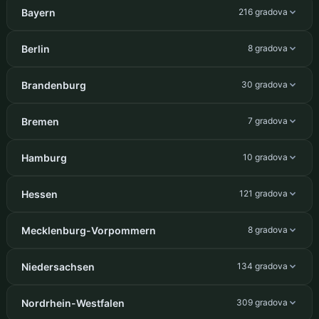
Bayern
216 gradova
Berlin
8 gradova
Brandenburg
30 gradova
Bremen
7 gradova
Hamburg
10 gradova
Hessen
121 gradova
Mecklenburg-Vorpommern
8 gradova
Niedersachsen
134 gradova
Nordrhein-Westfalen
309 gradova