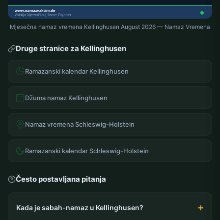
Mjesečna namaz vremena Kellinghusen August 2026 — Namaz Vremena
Druge stranice za Kellinghusen
Ramazanski kalendar Kellinghusen
Džuma namaz Kellinghusen
Namaz vremena Schleswig-Holstein
Ramazanski kalendar Schleswig-Holstein
Često postavljana pitanja
Kada je sabah-namaz u Kellinghusen?