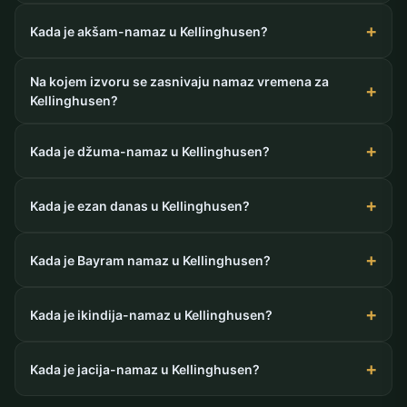
Kada je akšam-namaz u Kellinghusen?
Na kojem izvoru se zasnivaju namaz vremena za
Kellinghusen?
Kada je džuma-namaz u Kellinghusen?
Kada je ezan danas u Kellinghusen?
Kada je Bayram namaz u Kellinghusen?
Kada je ikindija-namaz u Kellinghusen?
Kada je jacija-namaz u Kellinghusen?