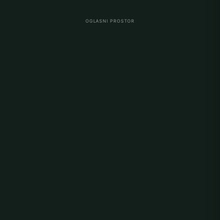
OGLASNI PROSTOR