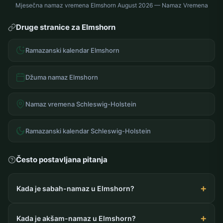
Mjesečna namaz vremena Elmshorn August 2026 — Namaz Vremena
Druge stranice za Elmshorn
Ramazanski kalendar Elmshorn
Džuma namaz Elmshorn
Namaz vremena Schleswig-Holstein
Ramazanski kalendar Schleswig-Holstein
Često postavljana pitanja
Kada je sabah-namaz u Elmshorn?
Kada je akšam-namaz u Elmshorn?