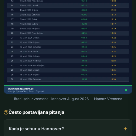
Iftar i sehur vremena Hannover August 2026 — Namaz Vremena
Često postavljana pitanja
Kada je sehur u Hannover?