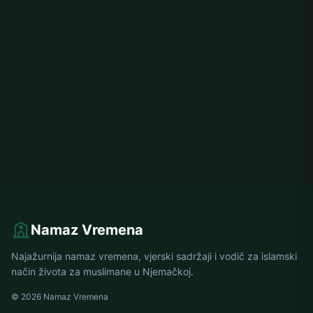
Namaz Vremena
Najažurnija namaz vremena, vjerski sadržaji i vodič za islamski
način života za muslimane u Njemačkoj.
© 2026 Namaz Vremena