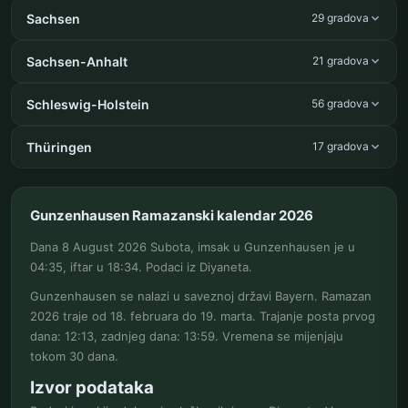
Sachsen
29 gradova
Sachsen-Anhalt
21 gradova
Schleswig-Holstein
56 gradova
Thüringen
17 gradova
Gunzenhausen Ramazanski kalendar 2026
Dana 8 August 2026 Subota, imsak u Gunzenhausen je u
04:35, iftar u 18:34. Podaci iz Diyaneta.
Gunzenhausen se nalazi u saveznoj državi Bayern. Ramazan
2026 traje od 18. februara do 19. marta. Trajanje posta prvog
dana: 12:13, zadnjeg dana: 13:59. Vremena se mijenjaju
tokom 30 dana.
Izvor podataka