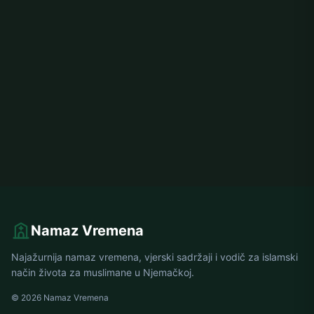
Namaz Vremena
Najažurnija namaz vremena, vjerski sadržaji i vodič za islamski
način života za muslimane u Njemačkoj.
© 2026 Namaz Vremena