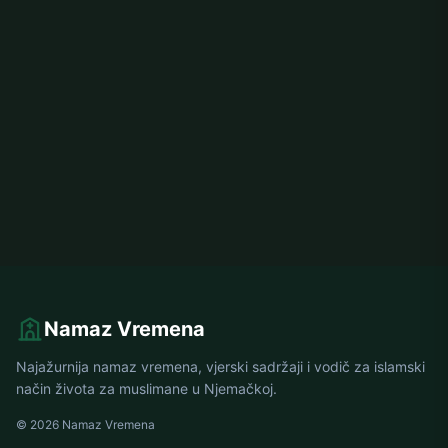
Namaz Vremena
Najažurnija namaz vremena, vjerski sadržaji i vodič za islamski
način života za muslimane u Njemačkoj.
© 2026 Namaz Vremena