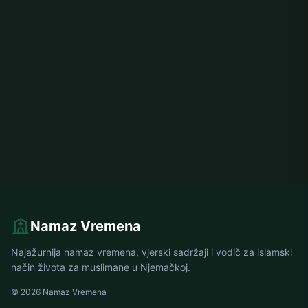
Namaz Vremena
Najažurnija namaz vremena, vjerski sadržaji i vodič za islamski
način života za muslimane u Njemačkoj.
© 2026 Namaz Vremena