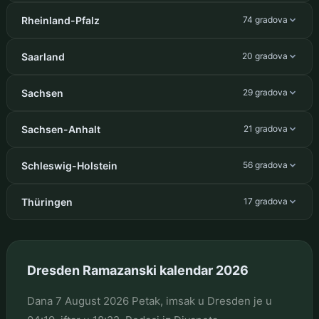
Rheinland-Pfalz
74 gradova
Saarland
20 gradova
Sachsen
29 gradova
Sachsen-Anhalt
21 gradova
Schleswig-Holstein
56 gradova
Thüringen
17 gradova
Dresden Ramazanski kalendar 2026
Dana 7 August 2026 Petak, imsak u Dresden je u