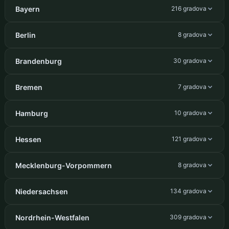
Bayern
216 gradova
Berlin
8 gradova
Brandenburg
30 gradova
Bremen
7 gradova
Hamburg
10 gradova
Hessen
121 gradova
Mecklenburg-Vorpommern
8 gradova
Niedersachsen
134 gradova
Nordrhein-Westfalen
309 gradova