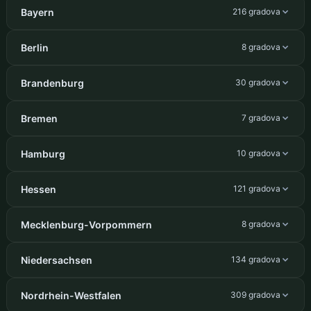
Bayern
216 gradova
Berlin
8 gradova
Brandenburg
30 gradova
Bremen
7 gradova
Hamburg
10 gradova
Hessen
121 gradova
Mecklenburg-Vorpommern
8 gradova
Niedersachsen
134 gradova
Nordrhein-Westfalen
309 gradova