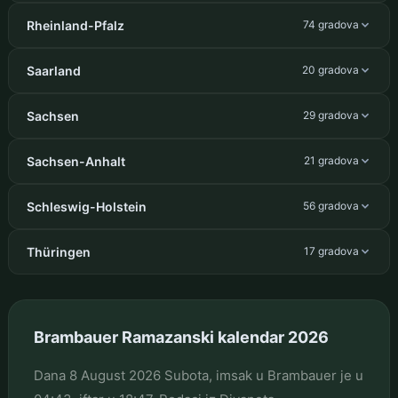
Rheinland-Pfalz
74 gradova
Saarland
20 gradova
Sachsen
29 gradova
Sachsen-Anhalt
21 gradova
Schleswig-Holstein
56 gradova
Thüringen
17 gradova
Brambauer Ramazanski kalendar 2026
Dana 8 August 2026 Subota, imsak u Brambauer je u