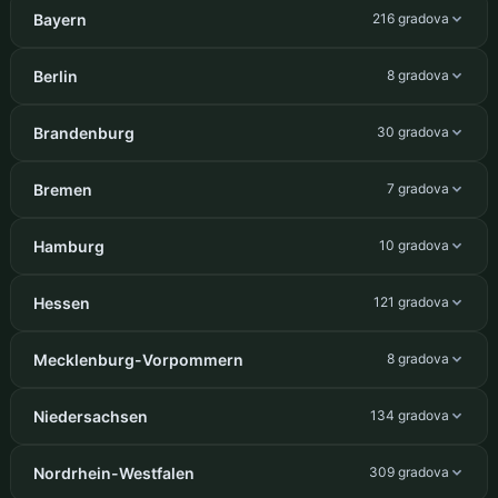
Bayern
216 gradova
Berlin
8 gradova
Brandenburg
30 gradova
Bremen
7 gradova
Hamburg
10 gradova
Hessen
121 gradova
Mecklenburg-Vorpommern
8 gradova
Niedersachsen
134 gradova
Nordrhein-Westfalen
309 gradova