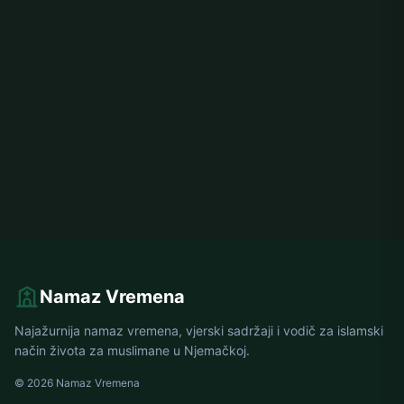
Namaz Vremena
Najažurnija namaz vremena, vjerski sadržaji i vodič za islamski
način života za muslimane u Njemačkoj.
© 2026 Namaz Vremena