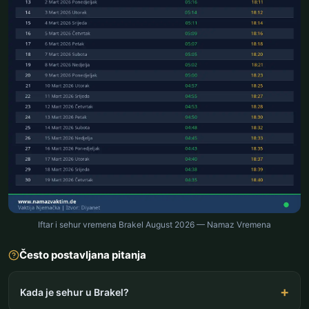
Iftar i sehur vremena Brakel August 2026 — Namaz Vremena
Često postavljana pitanja
Kada je sehur u Brakel?