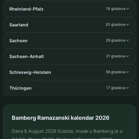
Rheinland-Pfalz
74 gradova
Saarland
20 gradova
Sachsen
29 gradova
Sachsen-Anhalt
21 gradova
Schleswig-Holstein
56 gradova
Thüringen
17 gradova
Bamberg Ramazanski kalendar 2026
Dana 8 August 2026 Subota, imsak u Bamberg je u