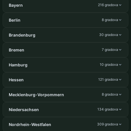
Bayern
216 gradova
Berlin
8 gradova
Brandenburg
30 gradova
Bremen
7 gradova
Hamburg
10 gradova
Hessen
121 gradova
Mecklenburg-Vorpommern
8 gradova
Niedersachsen
134 gradova
Nordrhein-Westfalen
309 gradova