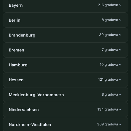
Bayern
216 gradova
Berlin
8 gradova
Brandenburg
30 gradova
Bremen
7 gradova
Hamburg
10 gradova
Hessen
121 gradova
Mecklenburg-Vorpommern
8 gradova
Niedersachsen
134 gradova
Nordrhein-Westfalen
309 gradova