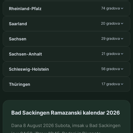
Rheinland-Pfalz
74 gradova
Saarland
20 gradova
Sachsen
29 gradova
Sachsen-Anhalt
21 gradova
Schleswig-Holstein
56 gradova
Thüringen
17 gradova
Bad Sackingen Ramazanski kalendar 2026
Dana 8 August 2026 Subota, imsak u Bad Sackingen