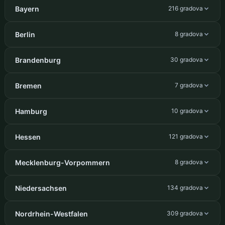
Bayern
216 gradova
Berlin
8 gradova
Brandenburg
30 gradova
Bremen
7 gradova
Hamburg
10 gradova
Hessen
121 gradova
Mecklenburg-Vorpommern
8 gradova
Niedersachsen
134 gradova
Nordrhein-Westfalen
309 gradova