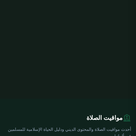
مواقيت الصلاة
أحدث مواقيت الصلاة والمحتوى الديني ودليل الحياة الإسلامية للمسلمين
في ألمانيا.