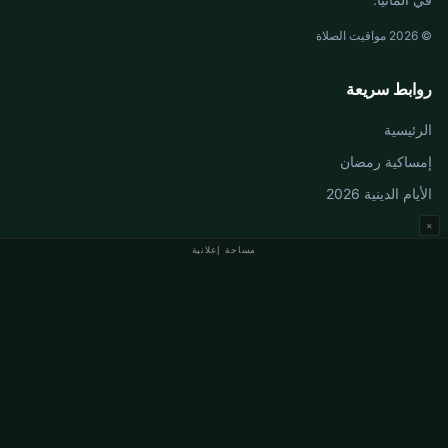
© 2026 مواقيت الصلاة
روابط سريعة
الرئيسية
إمساكية رمضان
الأيام الدينية 2026
×
مساحة إعلانية
مواقيت الصلاة في ألمانيا
مواقيت الصلاة في Berlin
مواقيت الصلاة في Hamburg
مواقيت الصلاة في München
مواقيت الصلاة في Köln
مواقيت الصلاة في Frankfurt