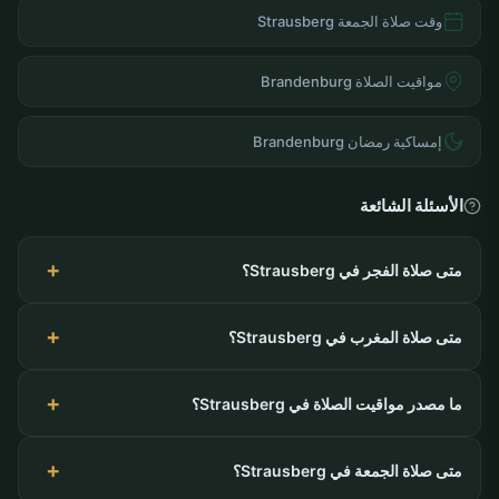
وقت صلاة الجمعة Strausberg
مواقيت الصلاة Brandenburg
إمساكية رمضان Brandenburg
الأسئلة الشائعة
متى صلاة الفجر في Strausberg؟
متى صلاة المغرب في Strausberg؟
ما مصدر مواقيت الصلاة في Strausberg؟
متى صلاة الجمعة في Strausberg؟