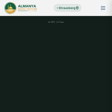
Strausberg
مساحة إعلانية