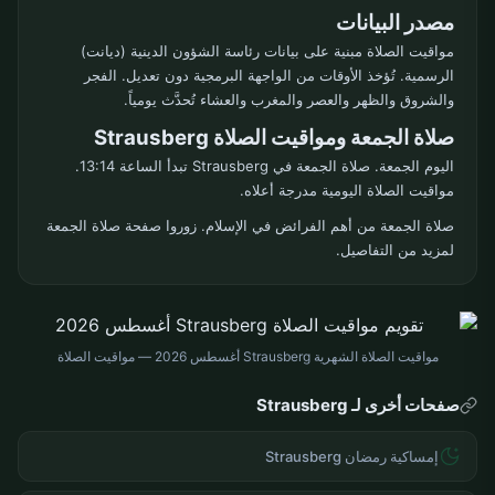
مصدر البيانات
مواقيت الصلاة مبنية على بيانات رئاسة الشؤون الدينية (ديانت)
الرسمية. تُؤخذ الأوقات من الواجهة البرمجية دون تعديل. الفجر
والشروق والظهر والعصر والمغرب والعشاء تُحدَّث يومياً.
صلاة الجمعة ومواقيت الصلاة Strausberg
اليوم الجمعة. صلاة الجمعة في Strausberg تبدأ الساعة 13:14.
مواقيت الصلاة اليومية مدرجة أعلاه.
صلاة الجمعة من أهم الفرائض في الإسلام. زوروا صفحة صلاة الجمعة
لمزيد من التفاصيل.
مواقيت الصلاة الشهرية Strausberg أغسطس 2026 — مواقيت الصلاة
صفحات أخرى لـ Strausberg
إمساكية رمضان Strausberg