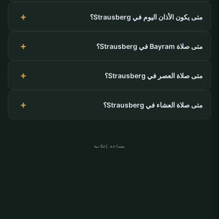
متى يكون الأذان اليوم في Strausberg؟
متى صلاة Bayram في Strausberg؟
متى صلاة العصر في Strausberg؟
متى صلاة العشاء في Strausberg؟
مساحة إعلانية