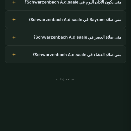
متى يكون الأذان اليوم في Schwarzenbach A.d.saale؟
متى صلاة Bayram في Schwarzenbach A.d.saale؟
متى صلاة العصر في Schwarzenbach A.d.saale؟
متى صلاة العشاء في Schwarzenbach A.d.saale؟
مساحة إعلانية