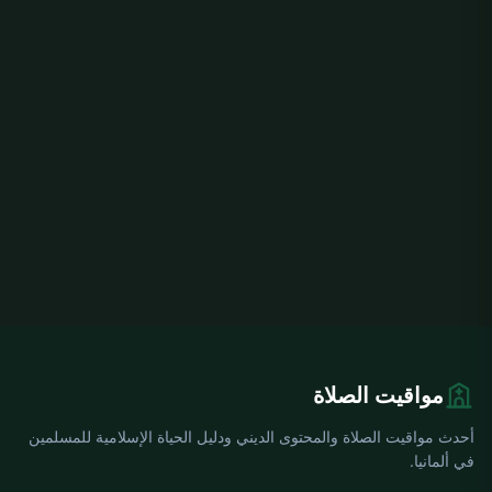
مواقيت الصلاة
أحدث مواقيت الصلاة والمحتوى الديني ودليل الحياة الإسلامية للمسلمين
في ألمانيا.