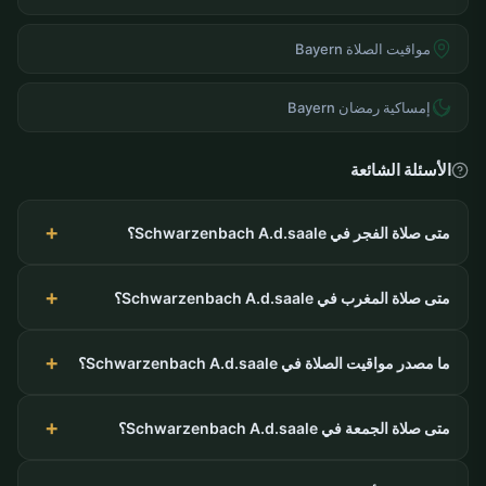
مواقيت الصلاة Bayern
إمساكية رمضان Bayern
الأسئلة الشائعة
متى صلاة الفجر في Schwarzenbach A.d.saale؟
متى صلاة المغرب في Schwarzenbach A.d.saale؟
ما مصدر مواقيت الصلاة في Schwarzenbach A.d.saale؟
متى صلاة الجمعة في Schwarzenbach A.d.saale؟