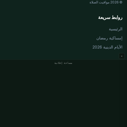
© 2026 مواقيت الصلاة
روابط سريعة
الرئيسية
إمساكية رمضان
الأيام الدينية 2026
×
مساحة إعلانية
مواقيت الصلاة في ألمانيا
مواقيت الصلاة في Berlin
مواقيت الصلاة في Hamburg
مواقيت الصلاة في München
مواقيت الصلاة في Köln
مواقيت الصلاة في Frankfurt