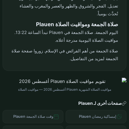
تعديل. الفجر والشروق والظهر والعصر والمغرب والعشاء
تُحدَّث يومياً.
صلاة الجمعة ومواقيت الصلاة Plauen
اليوم الجمعة. صلاة الجمعة في Plauen تبدأ الساعة 13:22.
مواقيت الصلاة اليومية مدرجة أعلاه.
صلاة الجمعة من أهم الفرائض في الإسلام. زوروا صفحة صلاة
الجمعة لمزيد من التفاصيل.
مواقيت الصلاة الشهرية Plauen أغسطس 2026 — مواقيت الصلاة
صفحات أخرى لـ Plauen
إمساكية رمضان Plauen
وقت صلاة الجمعة Plauen