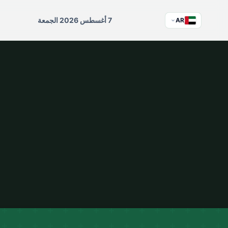
7 أغسطس 2026 الجمعة
AR