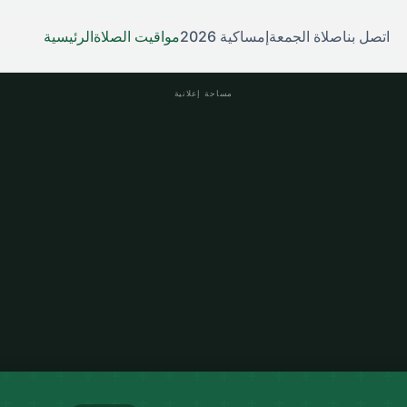
اتصل بنا
صلاة الجمعة
إمساكية 2026
مواقيت الصلاة
الرئيسية
مساحة إعلانية