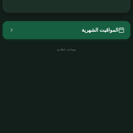
المواقيت الشهرية
مساحة إعلانية