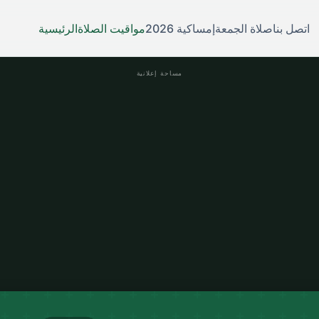
اتصل بنا
صلاة الجمعة
إمساكية 2026
مواقيت الصلاة
الرئيسية
مساحة إعلانية