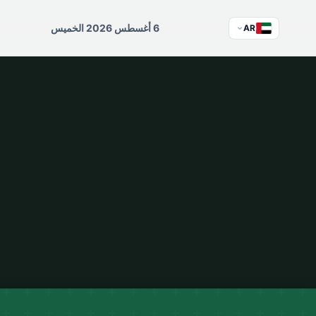
6 أغسطس 2026 الخميس
AR