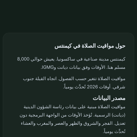
حول مواقيت الصلاة في كيمنتس
كيمنتس مدينة صناعية في ساكسونيا. يعيش حوالي 8,000
مسلم هنا. الأوقات وفق بيانات ديانت وIGMG.
مواقيت الصلاة تتغير حسب الفصول. اتجاه القبلة جنوب
شرقي. أوقات 2026 تُحدَّث يومياً.
مصدر البيانات
مواقيت الصلاة مبنية على بيانات رئاسة الشؤون الدينية
(ديانت) الرسمية. تُؤخذ الأوقات من الواجهة البرمجية دون
تعديل. الفجر والشروق والظهر والعصر والمغرب والعشاء
تُحدَّث يومياً.