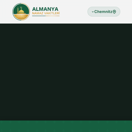
Chemnitz