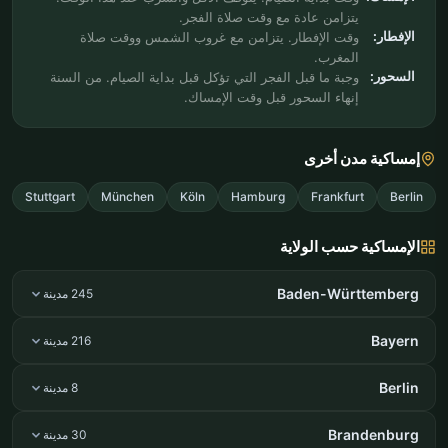
يتزامن عادة مع وقت صلاة الفجر.
الإفطار:
وقت الإفطار. يتزامن مع غروب الشمس ووقت صلاة
المغرب.
السحور:
وجبة ما قبل الفجر التي تؤكل قبل بداية الصيام. من السنة
إنهاء السحور قبل وقت الإمساك.
إمساكية مدن أخرى
Stuttgart
München
Köln
Hamburg
Frankfurt
Berlin
الإمساكية حسب الولاية
Baden-Württemberg
245 مدينة
Bayern
216 مدينة
Berlin
8 مدينة
Brandenburg
30 مدينة