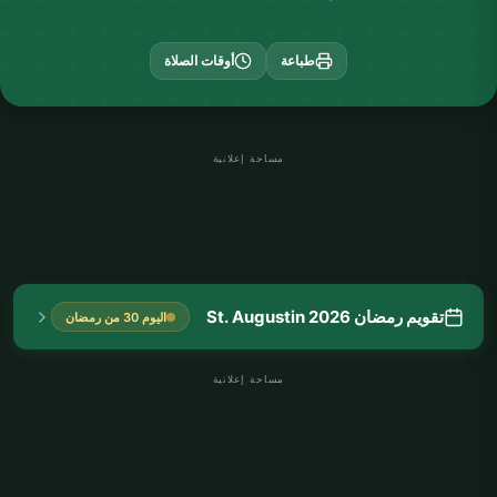
طباعة
أوقات الصلاة
مساحة إعلانية
تقويم رمضان St. Augustin 2026
اليوم 30 من رمضان
مساحة إعلانية