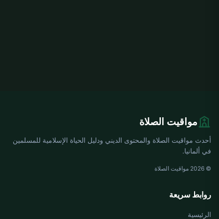
مواقيت الصلاة
أحدث مواقيت الصلاة والمحتوى الديني ودليل الحياة الإسلامية للمسلمين
في ألمانيا.
© 2026 مواقيت الصلاة
روابط سريعة
الرئيسية