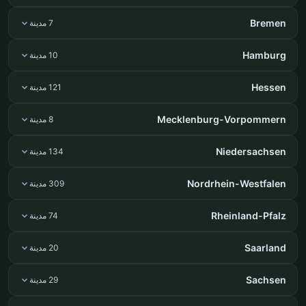
Bremen
7 مدينة
Hamburg
10 مدينة
Hessen
121 مدينة
Mecklenburg-Vorpommern
8 مدينة
Niedersachsen
134 مدينة
Nordrhein-Westfalen
309 مدينة
Rheinland-Pfalz
74 مدينة
Saarland
20 مدينة
Sachsen
29 مدينة