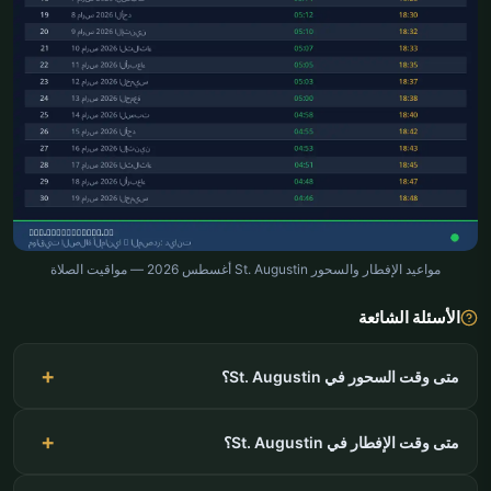
مواعيد الإفطار والسحور St. Augustin أغسطس 2026 — مواقيت الصلاة
الأسئلة الشائعة
متى وقت السحور في St. Augustin؟
متى وقت الإفطار في St. Augustin؟