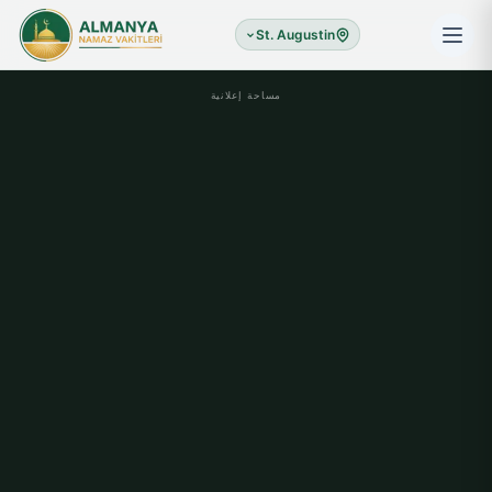
St. Augustin
مساحة إعلانية