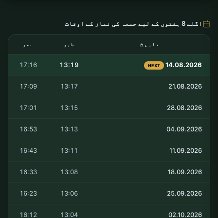
اگلے 8 ہفتوں کے لیے جمعہ کی نماز کے اوقات
تاریخ
ظہر
عصر
17:16
13:19
14.08.2026
NEXT
17:09
13:17
21.08.2026
17:01
13:15
28.08.2026
16:53
13:13
04.09.2026
16:43
13:11
11.09.2026
16:33
13:08
18.09.2026
16:23
13:06
25.09.2026
16:12
13:04
02.10.2026