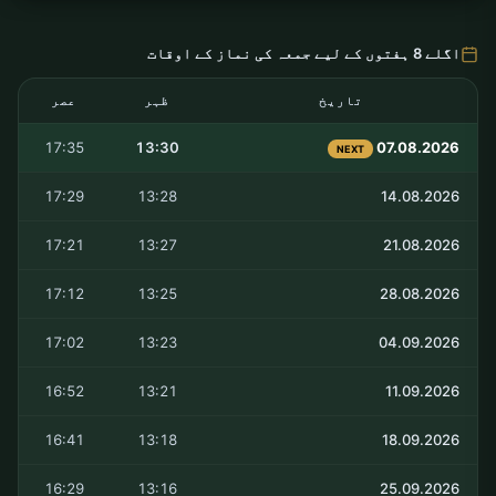
اگلے 8 ہفتوں کے لیے جمعہ کی نماز کے اوقات
تاریخ
ظہر
عصر
17:35
13:30
07.08.2026
NEXT
17:29
13:28
14.08.2026
17:21
13:27
21.08.2026
17:12
13:25
28.08.2026
17:02
13:23
04.09.2026
16:52
13:21
11.09.2026
16:41
13:18
18.09.2026
16:29
13:16
25.09.2026