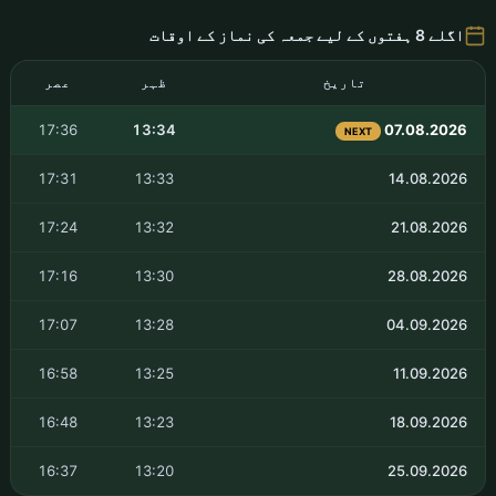
اگلے 8 ہفتوں کے لیے جمعہ کی نماز کے اوقات
تاریخ
ظہر
عصر
17:36
13:34
07.08.2026
NEXT
17:31
13:33
14.08.2026
17:24
13:32
21.08.2026
17:16
13:30
28.08.2026
17:07
13:28
04.09.2026
16:58
13:25
11.09.2026
16:48
13:23
18.09.2026
16:37
13:20
25.09.2026