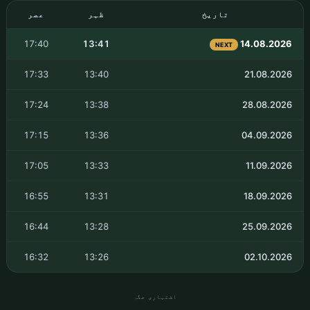
تاریخ
ظہر
عصر
17:40
13:41
14.08.2026
NEXT
17:33
13:40
21.08.2026
17:24
13:38
28.08.2026
17:15
13:36
04.09.2026
17:05
13:33
11.09.2026
16:55
13:31
18.09.2026
16:44
13:28
25.09.2026
16:32
13:26
02.10.2026
اشتہاری جگہ