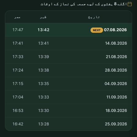
اگلے 8 ہفتوں کے لیے جمعہ کی نماز کے اوقات
تاریخ
ظہر
عصر
17:47
13:42
07.08.2026
NEXT
17:41
13:41
14.08.2026
17:33
13:39
21.08.2026
17:24
13:38
28.08.2026
17:15
13:35
04.09.2026
17:04
13:33
11.09.2026
16:53
13:30
18.09.2026
16:42
13:28
25.09.2026