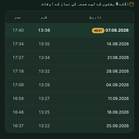
اگلے 8 ہفتوں کے لیے جمعہ کی نماز کے اوقات
تاریخ
ظہر
عصر
17:40
13:36
07.08.2026
NEXT
17:34
13:35
14.08.2026
17:27
13:34
21.08.2026
17:18
13:32
28.08.2026
17:09
13:29
04.09.2026
16:59
13:27
11.09.2026
16:48
13:25
18.09.2026
16:37
13:22
25.09.2026