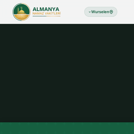
Wurselen