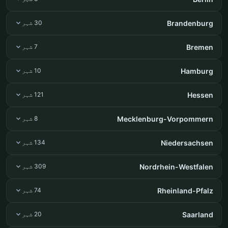
Brandenburg
30 شہر
Bremen
7 شہر
Hamburg
10 شہر
Hessen
121 شہر
Mecklenburg-Vorpommern
8 شہر
Niedersachsen
134 شہر
Nordrhein-Westfalen
309 شہر
Rheinland-Pfalz
74 شہر
Saarland
20 شہر