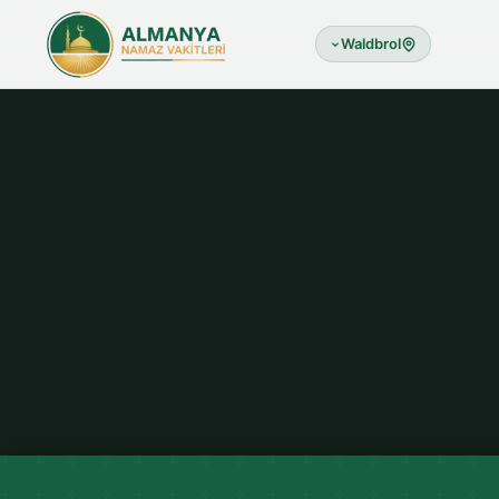
Waldbrol