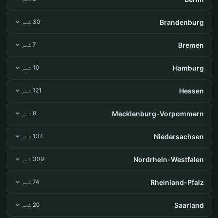
Brandenburg
30 شہر
Bremen
7 شہر
Hamburg
10 شہر
Hessen
121 شہر
Mecklenburg-Vorpommern
8 شہر
Niedersachsen
134 شہر
Nordrhein-Westfalen
309 شہر
Rheinland-Pfalz
74 شہر
Saarland
20 شہر