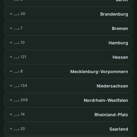
Brandenburg
30 شہر
Bremen
7 شہر
Hamburg
10 شہر
Hessen
121 شہر
Mecklenburg-Vorpommern
8 شہر
Niedersachsen
134 شہر
Nordrhein-Westfalen
309 شہر
Rheinland-Pfalz
74 شہر
Saarland
20 شہر