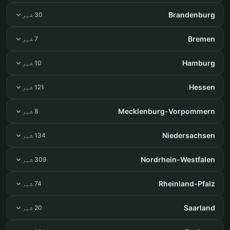
Brandenburg
30 شہر
Bremen
7 شہر
Hamburg
10 شہر
Hessen
121 شہر
Mecklenburg-Vorpommern
8 شہر
Niedersachsen
134 شہر
Nordrhein-Westfalen
309 شہر
Rheinland-Pfalz
74 شہر
Saarland
20 شہر