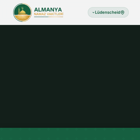
Lüdenscheid