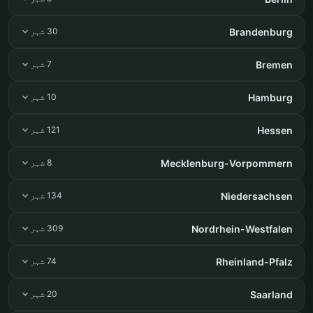
Brandenburg
30 شہر
Bremen
7 شہر
Hamburg
10 شہر
Hessen
121 شہر
Mecklenburg-Vorpommern
8 شہر
Niedersachsen
134 شہر
Nordrhein-Westfalen
309 شہر
Rheinland-Pfalz
74 شہر
Saarland
20 شہر