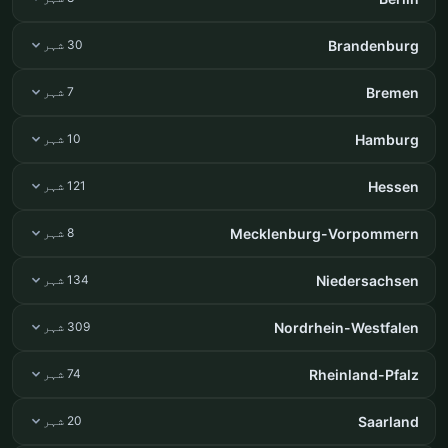
Brandenburg
30 شہر
Bremen
7 شہر
Hamburg
10 شہر
Hessen
121 شہر
Mecklenburg-Vorpommern
8 شہر
Niedersachsen
134 شہر
Nordrhein-Westfalen
309 شہر
Rheinland-Pfalz
74 شہر
Saarland
20 شہر