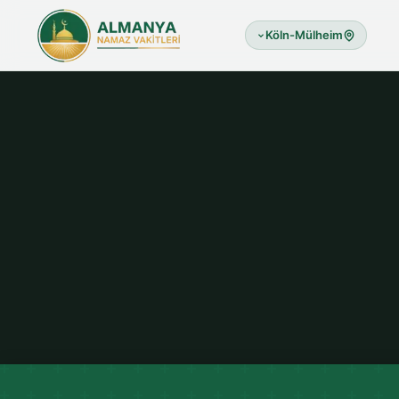
Köln-Mülheim