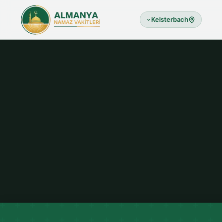
Kelsterbach