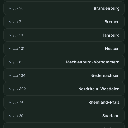
Brandenburg
30 شہر
Bremen
7 شہر
Hamburg
10 شہر
Hessen
121 شہر
Mecklenburg-Vorpommern
8 شہر
Niedersachsen
134 شہر
Nordrhein-Westfalen
309 شہر
Rheinland-Pfalz
74 شہر
Saarland
20 شہر