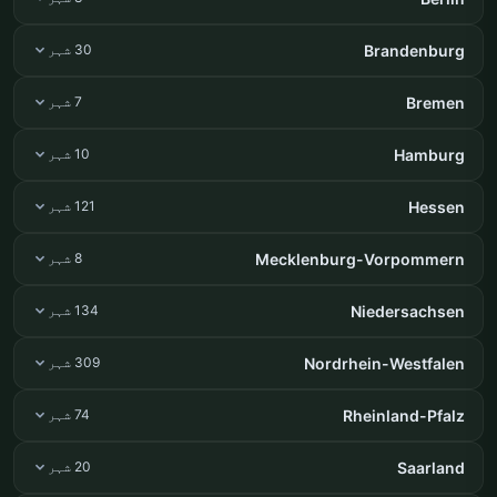
Brandenburg
30 شہر
Bremen
7 شہر
Hamburg
10 شہر
Hessen
121 شہر
Mecklenburg-Vorpommern
8 شہر
Niedersachsen
134 شہر
Nordrhein-Westfalen
309 شہر
Rheinland-Pfalz
74 شہر
Saarland
20 شہر