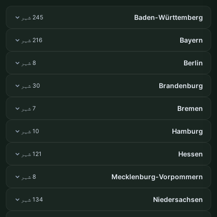
Baden-Württemberg
245 شہر
Bayern
216 شہر
Berlin
8 شہر
Brandenburg
30 شہر
Bremen
7 شہر
Hamburg
10 شہر
Hessen
121 شہر
Mecklenburg-Vorpommern
8 شہر
Niedersachsen
134 شہر